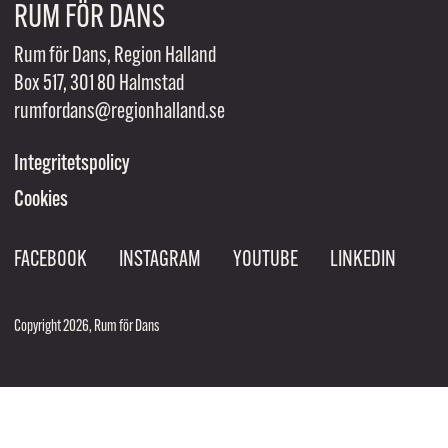
RUM FÖR DANS
Rum för Dans, Region Halland
Box 517, 301 80 Halmstad
rumfordans@regionhalland.se
Integritetspolicy
Cookies
FACEBOOK
INSTAGRAM
YOUTUBE
LINKEDIN
Copyright 2026, Rum för Dans