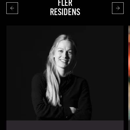
FLER
RESIDENS