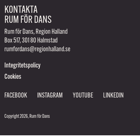
KONTAKTA
RUM FÖR DANS
Rum för Dans, Region Halland
Box 517, 301 80 Halmstad
rumfordans@regionhalland.se
Integritetspolicy
Cookies
FACEBOOK
INSTAGRAM
YOUTUBE
LINKEDIN
Copyright 2026, Rum för Dans