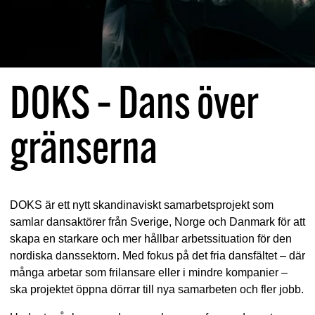
DOKS – Dans över
gränserna
DOKS är ett nytt skandinaviskt samarbetsprojekt som
samlar dansaktörer från Sverige, Norge och Danmark för att
skapa en starkare och mer hållbar arbetssituation för den
nordiska danssektorn. Med fokus på det fria dansfältet – där
många arbetar som frilansare eller i mindre kompanier –
ska projektet öppna dörrar till nya samarbeten och fler jobb.