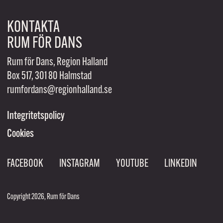
KONTAKTA
RUM FÖR DANS
Rum för Dans, Region Halland
Box 517, 301 80 Halmstad
rumfordans@regionhalland.se
Integritetspolicy
Cookies
FACEBOOK
INSTAGRAM
YOUTUBE
LINKEDIN
Copyright 2026, Rum för Dans