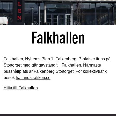
Falkhallen
Falkhallen, Nyhems Plan 1, Falkenberg. P-platser finns på
Stortorget med gångavstånd till Falkhallen. Närmaste
busshållplats är Falkenberg Stortorget. För kollektivtrafik
besök
hallandstrafiken.se
.
Hitta till Falkhallen