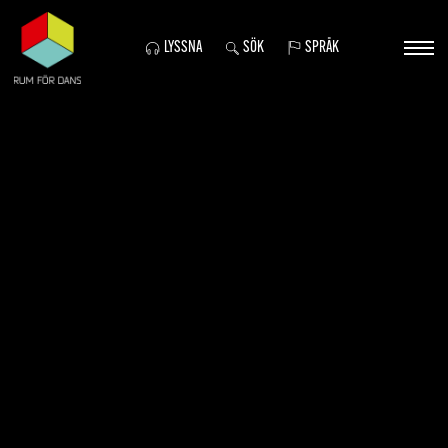
LYSSNA
SÖK
SPRÅK