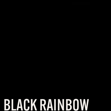
BLACK RAINBOW