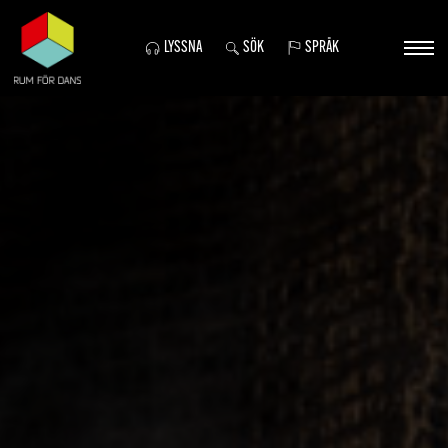
LYSSNA
SÖK
SPRÅK