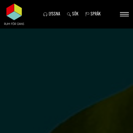
LYSSNA
SÖK
SPRÅK