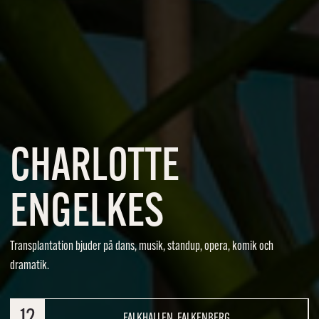
CHARLOTTE
ENGELKES
Transplantation bjuder på dans, musik, standup, opera, komik och
dramatik.
FALKHALLEN, FALKENBERG