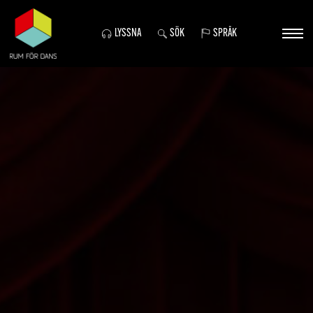
LYSSNA
SÖK
SPRÅK