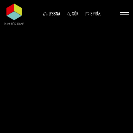
LYSSNA
SÖK
SPRÅK