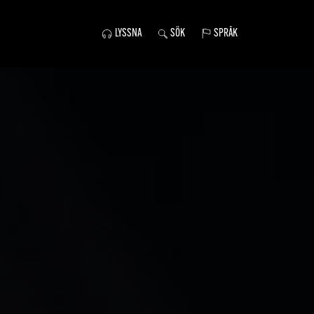
LYSSNA
SÖK
SPRÅK