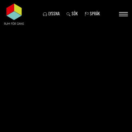
LYSSNA
SÖK
SPRÅK