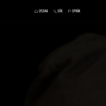
LYSSNA
SÖK
SPRÅK