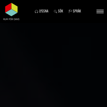
LYSSNA
SÖK
SPRÅK