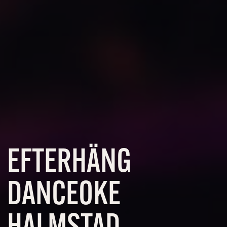
EFTERHÄNG
DANCEOKE